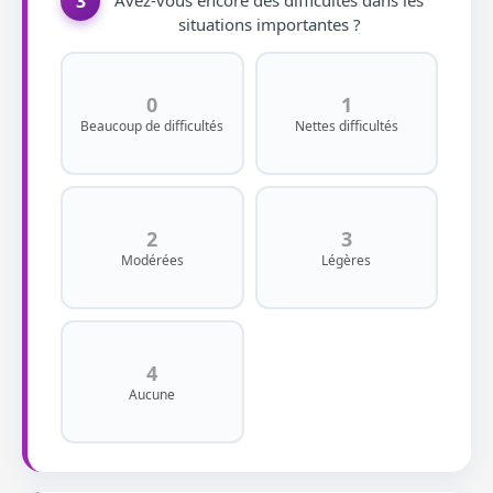
3
situations importantes ?
0
1
Beaucoup de difficultés
Nettes difficultés
2
3
Modérées
Légères
4
Aucune