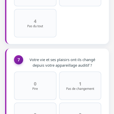
4
Pas du tout
7
Votre vie et ses plaisirs ont-ils changé
depuis votre appareillage auditif ?
0
1
Pire
Pas de changement