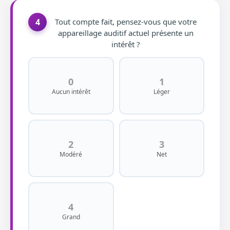
4
Tout compte fait, pensez-vous que votre
appareillage auditif actuel présente un
intérêt ?
0
1
Aucun intérêt
Léger
2
3
Modéré
Net
4
Grand