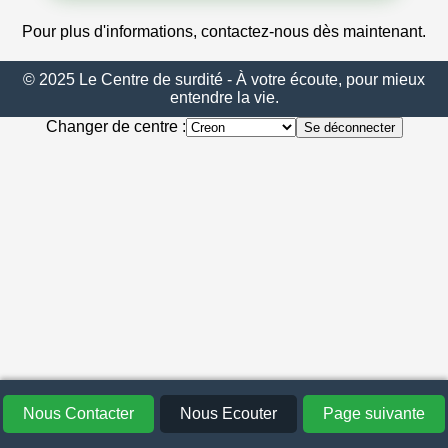
Pour plus d'informations, contactez-nous dès maintenant.
© 2025 Le Centre de surdité - À votre écoute, pour mieux
entendre la vie.
Changer de centre :
Se déconnecter
Nous Contacter
Nous Ecouter
Page suivante