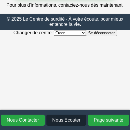
Pour plus d'informations, contactez-nous dès maintenant.
© 2025 Le Centre de surdité - À votre écoute, pour mieux
entendre la vie.
Changer de centre :
Se déconnecter
Nous Contacter
Nous Ecouter
Page suivante