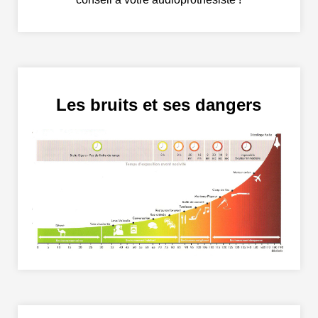
Les bruits et ses dangers