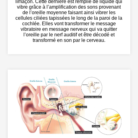
limaçon. Cette dernière est remplie de liquide qui
vibre grâce à l’amplification des sons provenant
de l’oreille moyenne faisant ainsi vibrer les
cellules ciliées tapissées le long de la paroi de la
cochlée. Elles vont transformer le message
vibratoire en message nerveux qui va quitter
l’oreille par le nerf auditif et être décodé et
transformé en son par le cerveau.