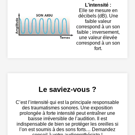
L’intensité :
Elle se mesure en
décibels (dB). Une
faible valeur
correspond à un son
faible ; inversement,
une valeur élevée
correspond à un son
fort.
Le saviez-vous ?
C’est l’intensité qui est la principale responsable
des traumatismes sonores. Une exposition
prolongée à forte intensité peut entraîner une
baisse irréversible de l’audition. Il est
indispensable de bien se protéger les oreilles si
l’on est soumis à des sons forts… Demandez
conseil à votre audioprothésiste !