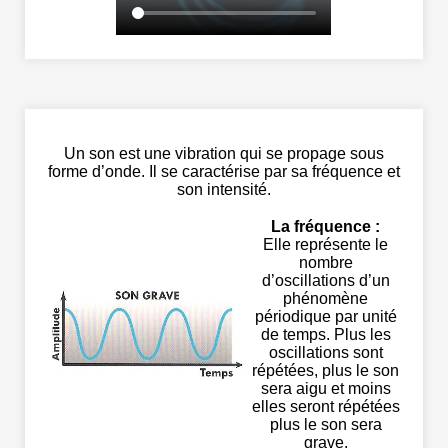
Un son est une vibration qui se propage sous
forme d’onde. Il se caractérise par sa fréquence et
son intensité.
La fréquence :
Elle représente le
nombre
d’oscillations d’un
phénomène
périodique par unité
de temps. Plus les
oscillations sont
répétées, plus le son
sera aigu et moins
elles seront répétées
plus le son sera
grave.