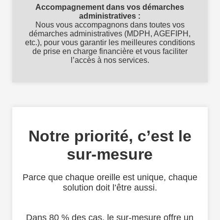
Accompagnement dans vos démarches
administratives :
Nous vous accompagnons dans toutes vos
démarches administratives (MDPH, AGEFIPH,
etc.), pour vous garantir les meilleures conditions
de prise en charge financière et vous faciliter
l’accès à nos services.
Notre priorité, c’est le
sur-mesure
Parce que chaque oreille est unique, chaque
solution doit l’être aussi.
Dans 80 % des cas, le sur-mesure offre un