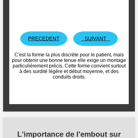
L'importance de l'embout sur