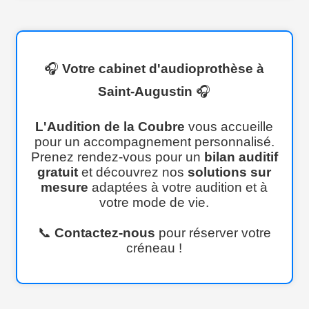
🎧
Votre cabinet d'audioprothèse à
Saint-Augustin
🎧
L'Audition de la Coubre
vous accueille
pour un accompagnement personnalisé.
Prenez rendez-vous pour un
bilan auditif
gratuit
et découvrez nos
solutions sur
mesure
adaptées à votre audition et à
votre mode de vie.
📞
Contactez-nous
pour réserver votre
créneau !