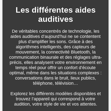
Les différentes aides
auditives
De véritables concentrés de technologie, les
aides auditives d’aujourd’hui ne se contentent
plus d’amplifier les sons. Grâce à des
algorithmes intelligents, des capteurs de
mouvement, la connectivité Bluetooth, la
communication binaurale et des réglages ultra-
précis, elles analysent votre environnement en
temps réel pour offrir un confort d’écoute
optimal, même dans les situations complexes :
conversations dans le bruit, lieux publics,
téléphone, télévision…
Explorez les différents modèles disponibles et
trouvez l’appareil qui correspond à votre
audition, votre style de vie et vos attentes.