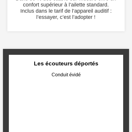
confort supérieur à l’ailette standard.
Inclus dans le tarif de l’appareil auditif :
l’essayer, c’est l’adopter !