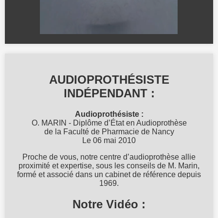
AUDIOPROTHÉSISTE
INDÉPENDANT :
Audioprothésiste :
O. MARIN - Diplôme d’État en Audioprothèse
de la Faculté de Pharmacie de Nancy
Le 06 mai 2010
Proche de vous, notre centre d’audioprothèse allie
proximité et expertise, sous les conseils de M. Marin,
formé et associé dans un cabinet de référence depuis
1969.
Notre Vidéo :