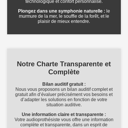
technologique et confort personnalisé.
Plongez dans une symphonie naturelle :
le
murmure de la mer, le souffle de la forêt, et le
plaisir de mieux entendre.
Notre Charte Transparente et
Complète
Bilan auditif gratuit :
Nous vous proposons un bilan auditif complet et
gratuit afin d’évaluer précisément vos besoins et
d’adapter les solutions en fonction de votre
situation auditive.
Une information claire et transparente :
Votre audioprothésiste vous offre une information
complète et transparente, dans un esprit de