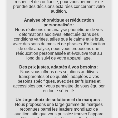
respect et de confiance, pour vous permettre de
prendre des décisions éclairées concernant votre
audition.
Analyse phonétique et rééducation
personnalisée :
Nous réalisons une analyse phonétique de vos
déformations auditives, effectuée dans des
conditions variées, telles que le calme et le bruit,
avec des sons de mots et de phrases. En fonction
de cette analyse, nous vous proposons une
rééducation personnalisée et évolutive tout au
long du suivi de votre appareillage.
Des prix justes, adaptés à vos besoins :
Nous vous offrons des solutions auditives
transparentes et de qualité, adaptées à vos
besoins spécifiques, avec des tarifs justes et
accessibles pour vous permettre de vous équiper
en toute sérénité.
Un large choix de solutions et de marques :
Nous proposons une large gamme de marques
reconnues parmi les leaders mondiaux de
l’audition, afin que vous puissiez trouver l’appareil