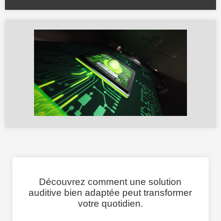
Découvrez comment une solution
auditive bien adaptée peut transformer
votre quotidien.