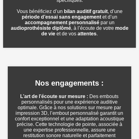
spécifiques.
Vous bénéficiez d’un
bilan auditif gratuit
, d’une
période d’essai sans engagement
et d’un
accompagnement personnalisé
par un
audioprothésiste diplômé
, à l’écoute de votre
mode
de vie
et de vos
attentes
.
Nos engagements :
L’art de l’écoute sur mesure :
Des embouts
personnalisés pour une expérience auditive
optimale. Grâce à nos solutions sur mesure par
impression 3D, l’embout personnalisé garantit un
confort exceptionnel et une adaptation acoustique
précise. Cette technologie de pointe, associée à
une expertise professionnelle, assure une
restitution sonore naturelle et parfaitement