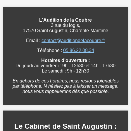
L'Audition de la Coubre
3 rue du logis,
17570 Saint Augustin, Charente-Maritime
Email :
contact@auditiondelacoubre.fr
Téléphone :
05.86.22.08.34
Horaires d'ouverture :
Du jeudi au vendredi : 9h - 12h30 et 14h - 17h30
Le samedi : 9h - 12h30
En dehors de ces horaires, nous restons joignables
par téléphone. N’hésitez pas à laisser un message,
nous vous rappellerons dès que possible.
Le Cabinet de Saint Augustin :