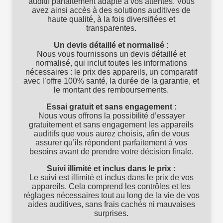
auditif parfaitement adapté à vos attentes. Vous
avez ainsi accès à des solutions auditives de
haute qualité, à la fois diversifiées et
transparentes.
Un devis détaillé et normalisé :
Nous vous fournissons un devis détaillé et
normalisé, qui inclut toutes les informations
nécessaires : le prix des appareils, un comparatif
avec l’offre 100% santé, la durée de la garantie, et
le montant des remboursements.
Essai gratuit et sans engagement :
Nous vous offrons la possibilité d’essayer
gratuitement et sans engagement les appareils
auditifs que vous aurez choisis, afin de vous
assurer qu’ils répondent parfaitement à vos
besoins avant de prendre votre décision finale.
Suivi illimité et inclus dans le prix :
Le suivi est illimité et inclus dans le prix de vos
appareils. Cela comprend les contrôles et les
réglages nécessaires tout au long de la vie de vos
aides auditives, sans frais cachés ni mauvaises
surprises.